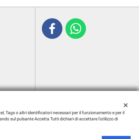
el, Tags o altri identificatori necessari per il funzionamento e per il
ando sul pulsante Accetta Tutti dichiari di accettare l'utilizzo di