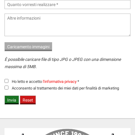
È possibile caricare file di tipo JPG o JPEG con una dimensione
massima di 5MB.
Ho letto e accetto
l'informativa privacy
*
Acconsento al trattamento dei miei dati per finalità di marketing