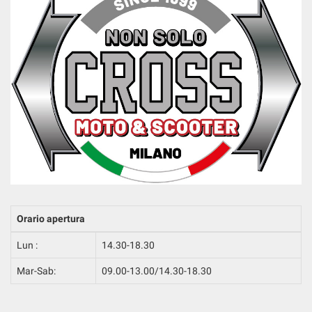
Orario apertura
Lun :
14.30-18.30
Mar-Sab:
09.00-13.00/14.30-18.30