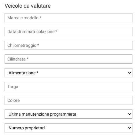
Veicolo da valutare