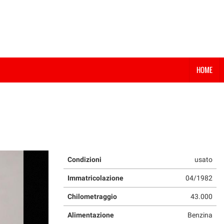
HOME
Condizioni
usato
Immatricolazione
04/1982
Chilometraggio
43.000
Alimentazione
Benzina