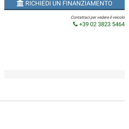
RICHIEDI UN FINANZIAMENTO
Contattaci per vedere il veicolo
+39 02 3823 5464