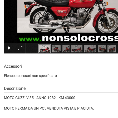
Accessori
Elenco accessori non specificato
Descrizione
MOTO GUZZI V 35 - ANNO 1982 - KM 43000
MOTO FERMA DA UN PO'. VENDUTA VISTA E PIACIUTA.