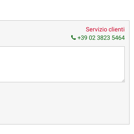
Servizio clienti
+39 02 3823 5464