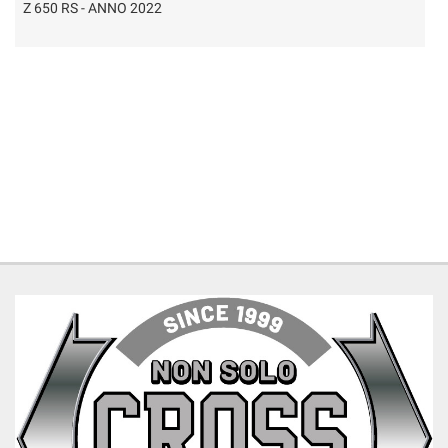
R 1200 GS - ANNO 2013