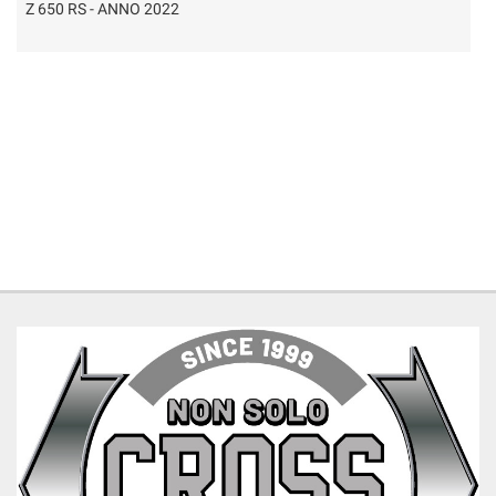
R 1200 GS - ANNO 2013