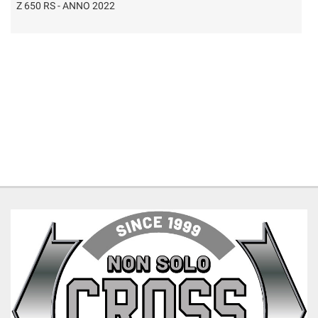
Z 650 RS - ANNO 2022