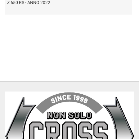
R 1200 GS - ANNO 2013